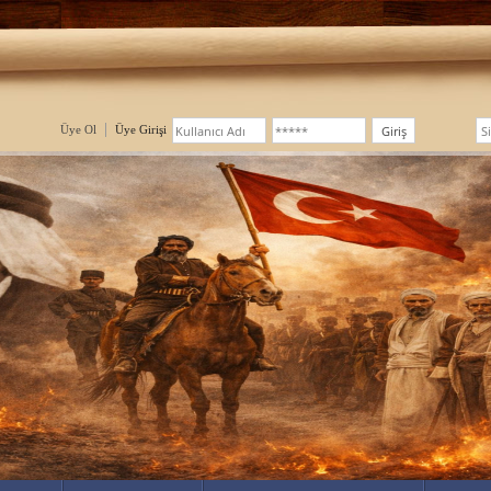
Üye Ol
Üye Girişi