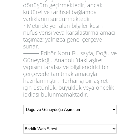
dönüşüm geçirmektedir, ancak
kültürel ve tarihsel bağlamda
varlıklarını sürdürmektedir.
• Metinde yer alan bilgiler kesin
nüfus verisi veya karşılaştırma amacı
taşımaz; yalnızca genel çerçeve
sunar.
⸻
Editör Notu
Bu sayfa, Doğu ve
Güneydoğu Anadolu’daki aşiret
yapısını tarafsız ve bilgilendirici bir
çerçevede tanıtmak amacıyla
hazırlanmıştır. Herhangi bir aşiret
için üstünlük, büyüklük veya öncelik
iddiası bulunmamaktadır.