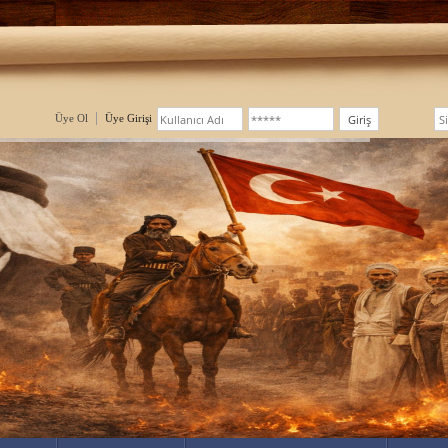
Üye Ol
Üye Girişi