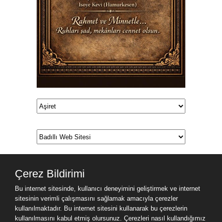
Çerez Bildirimi
Bu internet sitesinde, kullanıcı deneyimini geliştirmek ve internet
sitesinin verimli çalışmasını sağlamak amacıyla çerezler
kullanılmaktadır. Bu internet sitesini kullanarak bu çerezlerin
kullanılmasını kabul etmiş olursunuz. Çerezleri nasıl kullandığımız
Ziyaret Bilgileri